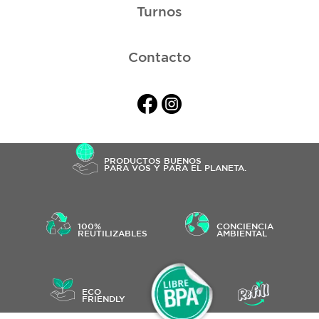
Turnos
Contacto
PRODUCTOS BUENOS
PARA VOS Y PARA EL PLANETA.
100%
CONCIENCIA
REUTILIZABLES
AMBIENTAL
ECO
FRIENDLY