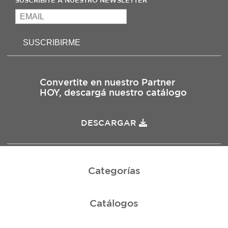
SUSCRIBITE A NUESTRO NEWSLETTER
SUSCRIBIRME
Convertite en nuestro Partner
HOY, descargá nuestro catálogo
DESCARGAR
Categorías
Catálogos