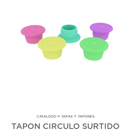
CATALOGO
>
TAPAS Y TAPONES
TAPON CIRCULO SURTIDO