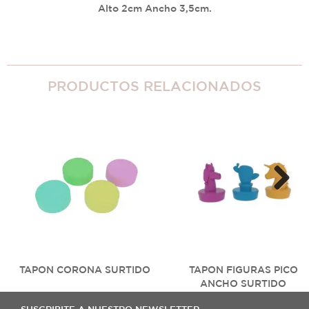
Alto 2cm Ancho 3,5cm.
PRODUCTOS RELACIONADOS
Next
TAPON CORONA SURTIDO
TAPON FIGURAS PICO
ANCHO SURTIDO